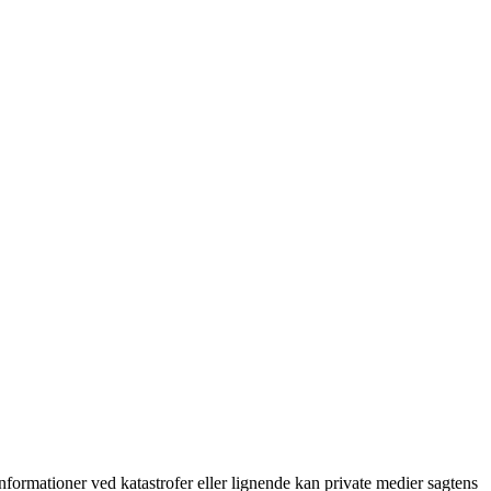
nformationer ved katastrofer eller lignende kan private medier sagtens