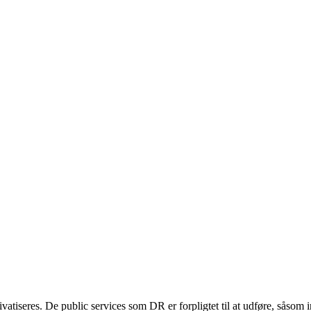
atiseres. De public services som DR er forpligtet til at udføre, såsom i