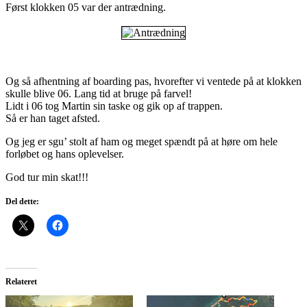
Først klokken 05 var der antrædning.
Og så afhentning af boarding pas, hvorefter vi ventede på at klokken
skulle blive 06. Lang tid at bruge på farvel!
Lidt i 06 tog Martin sin taske og gik op af trappen.
Så er han taget afsted.
Og jeg er sgu’ stolt af ham og meget spændt på at høre om hele
forløbet og hans oplevelser.
God tur min skat!!!
Del dette:
Relateret